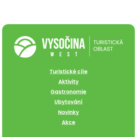
Turistické cíle
Aktivity
Gastronomie
Ubytování
Novinky
Akce