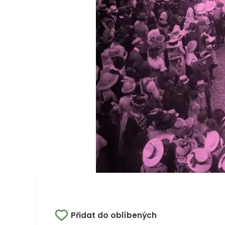
Přidat do oblíbených