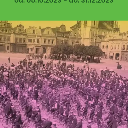
od: 05.10.2023 - do: 31.12.2023