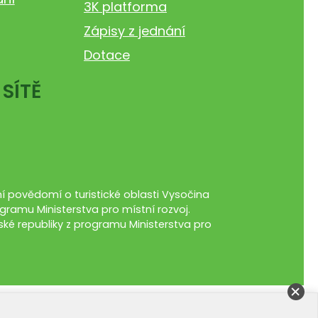
3K platforma
Zápisy z jednání
Dotace
 SÍTĚ
 povědomí o turistické oblasti Vysočina
gramu Ministerstva pro místní rozvoj.
ké republiky z programu Ministerstva pro