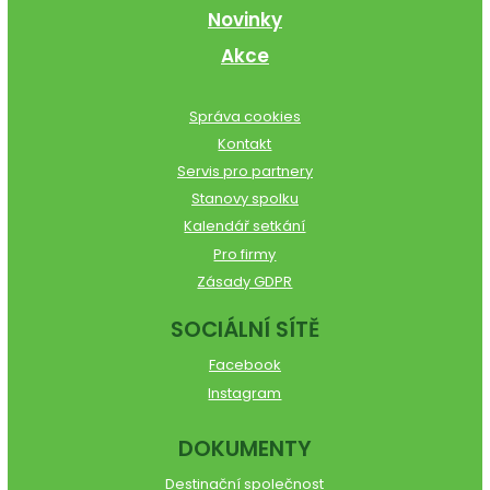
Novinky
Akce
Správa cookies
Kontakt
Servis pro partnery
Stanovy spolku
Kalendář setkání
Pro firmy
Zásady GDPR
SOCIÁLNÍ SÍTĚ
Facebook
Instagram
DOKUMENTY
Destinační společnost