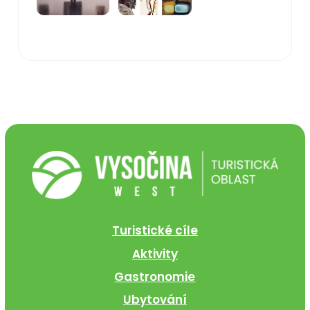
Turistické cíle
Aktivity
Gastronomie
Ubytování