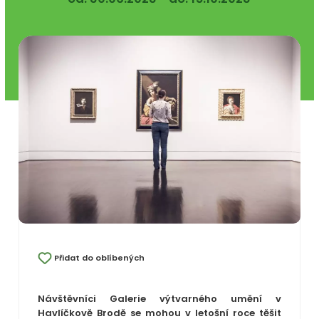
Přidat do oblíbených
Návštěvníci Galerie výtvarného umění v
Havlíčkově Brodě se mohou v letošní roce těšit