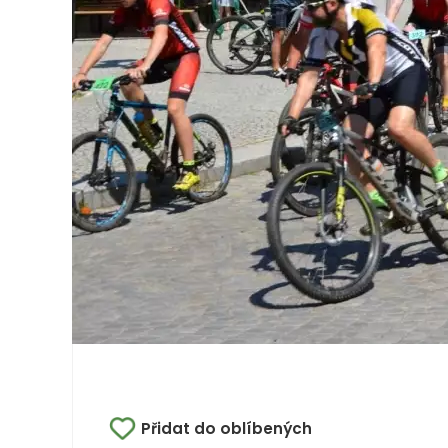
Přidat do oblíbených