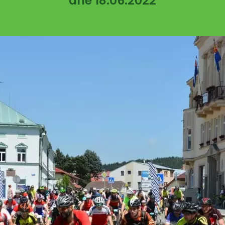
dne 18.06.2022