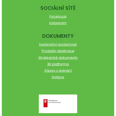
SOCIÁLNÍ SÍTĚ
Facebook
Instagram
DOKUMENTY
Destinační společnost
Produkty destinace
Strategické dokumenty
3K platforma
Zápisy z jednání
Dotace