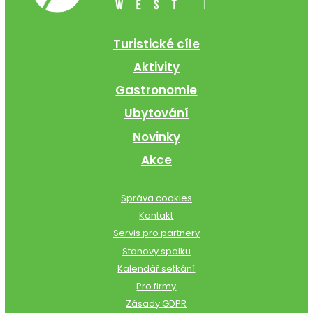
Turistické cíle
Aktivity
Gastronomie
Ubytování
Novinky
Akce
Správa cookies
Kontakt
Servis pro partnery
Stanovy spolku
Kalendář setkání
Pro firmy
Zásady GDPR