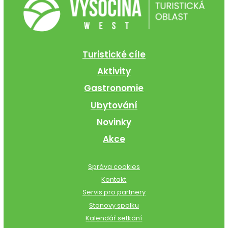
Turistické cíle
Aktivity
Gastronomie
Ubytování
Novinky
Akce
Správa cookies
Kontakt
Servis pro partnery
Stanovy spolku
Kalendář setkání