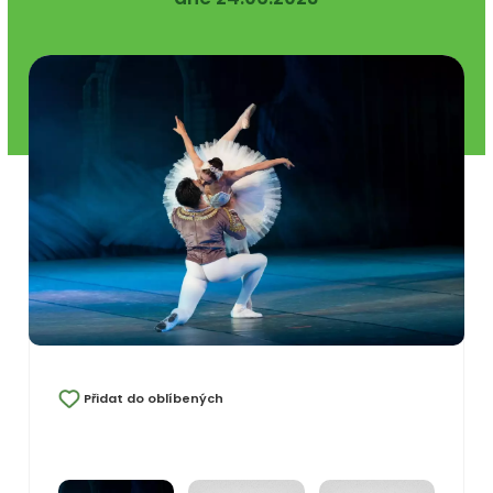
Přidat do oblíbených