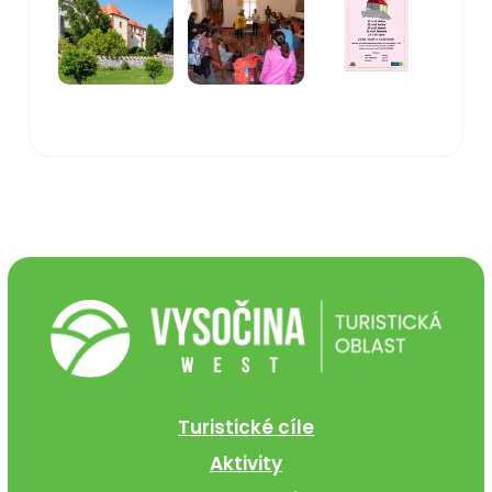
Turistické cíle
Aktivity