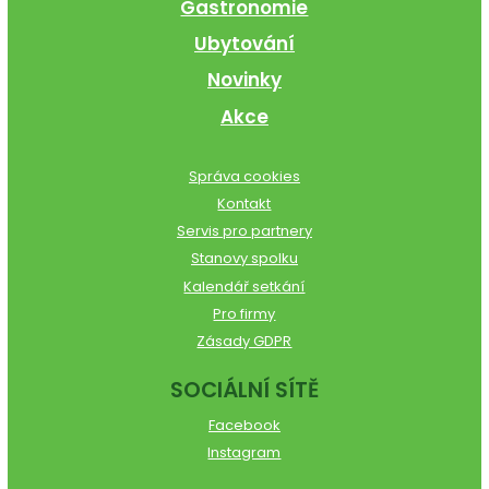
Gastronomie
Ubytování
Novinky
Akce
Správa cookies
Kontakt
Servis pro partnery
Stanovy spolku
Kalendář setkání
Pro firmy
Zásady GDPR
SOCIÁLNÍ SÍTĚ
Facebook
Instagram