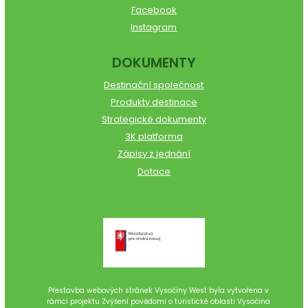
Facebook
Instagram
DOKUMENTY
Destinační společnost
Produkty destinace
Strategické dokumenty
3K platforma
Zápisy z jednání
Dotace
Přestavba webových stránek Vysočiny West byla vytvořena v
rámci projektu Zvýšení povědomí o turistické oblasti Vysočina