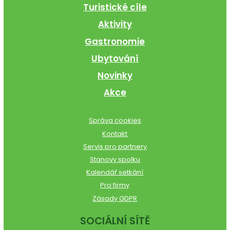
Turistické cíle
Aktivity
Gastronomie
Ubytování
Novinky
Akce
Správa cookies
Kontakt
Servis pro partnery
Stanovy spolku
Kalendář setkání
Pro firmy
Zásady GDPR
SOCIÁLNÍ SÍTĚ