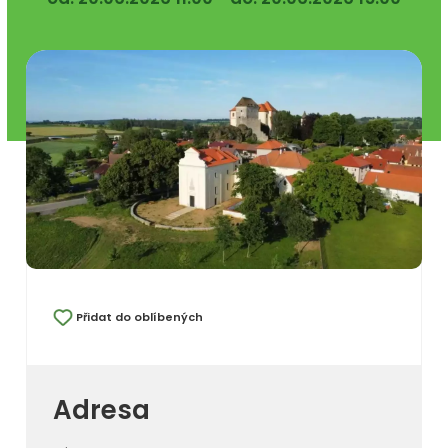
Přidat do oblíbených
Adresa