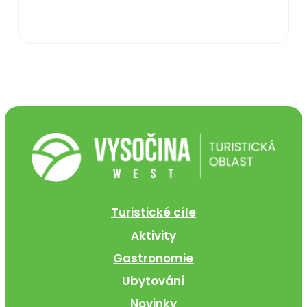
Turistické cíle
Aktivity
Gastronomie
Ubytování
Novinky