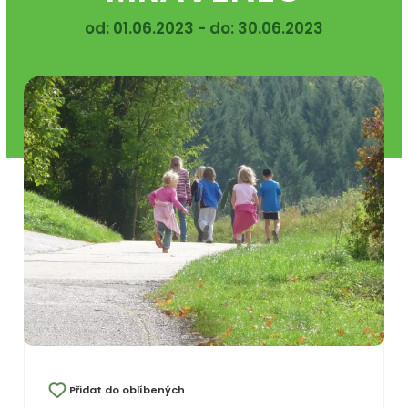
od: 01.06.2023 - do: 30.06.2023
Přidat do oblíbených