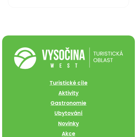
Turistické cíle
Aktivity
Gastronomie
Ubytování
Novinky
Akce