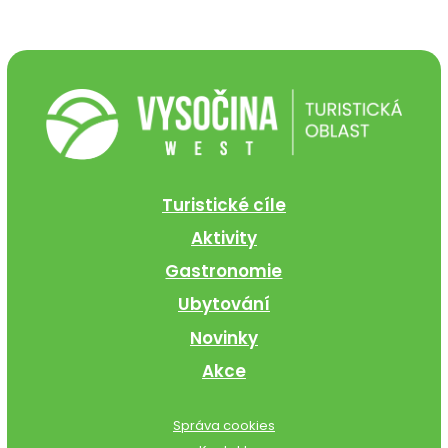
Turistické cíle
Aktivity
Gastronomie
Ubytování
Novinky
Akce
Správa cookies