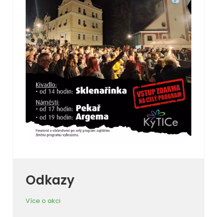
Odkazy
Více o akci