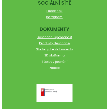
SOCIÁLNÍ SÍTĚ
Facebook
Instagram
DOKUMENTY
Destinační společnost
Produkty destinace
Strategické dokumenty
3K platforma
Zápisy z jednání
Dotace