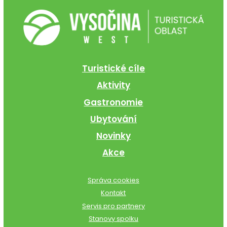
Turistické cíle
Aktivity
Gastronomie
Ubytování
Novinky
Akce
Správa cookies
Kontakt
Servis pro partnery
Stanovy spolku