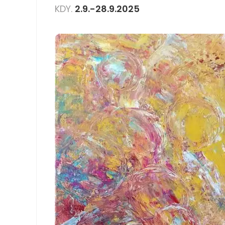
KDY.
2.9.-28.9.2025