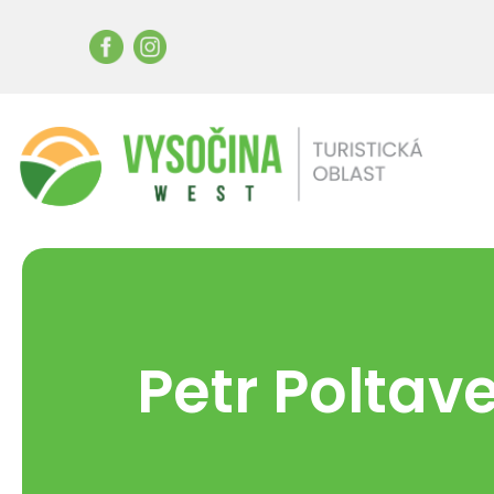
Petr Poltav