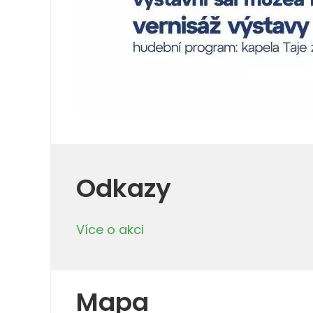
Odkazy
Více o akci
Mapa