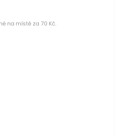
né na místě za 70 Kč.