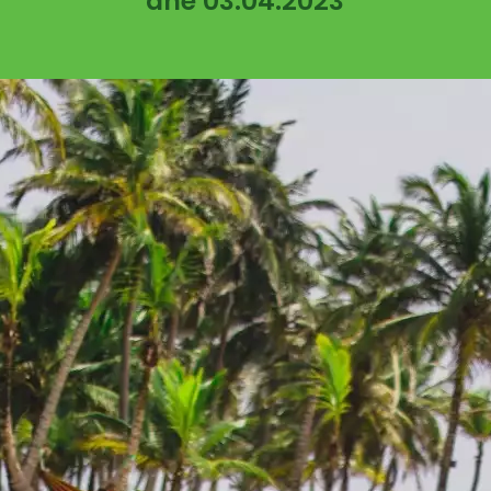
dne 03.04.2023