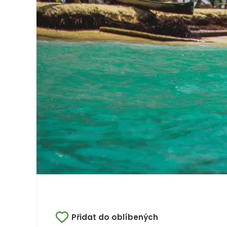
Přidat do oblíbených