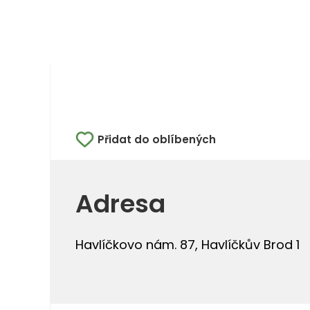
Přidat do oblíbených
Adresa
Havlíčkovo nám. 87, Havlíčkův Brod 1