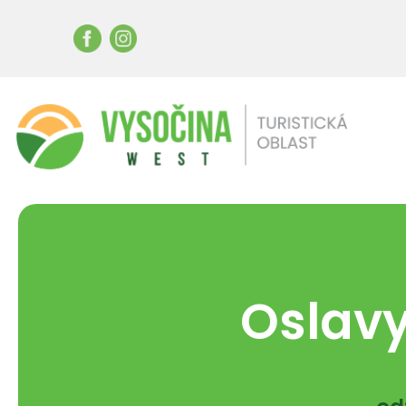
Oslavy