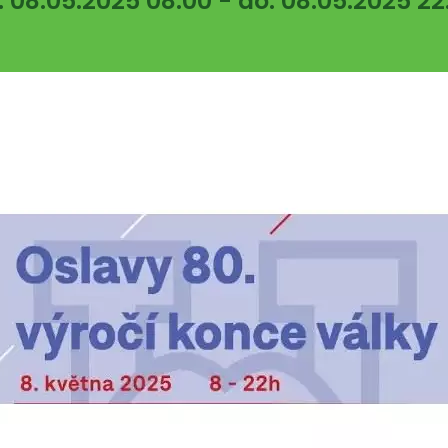
: 08.05.2025 08:00 - do: 08.05.2025 22