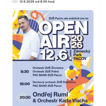
KDY:
12.6.2026 od 8:30 hod.