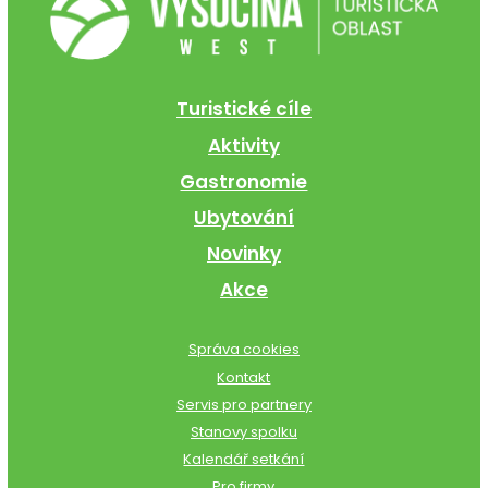
Turistické cíle
Aktivity
Gastronomie
Ubytování
Novinky
Akce
Správa cookies
Kontakt
Servis pro partnery
Stanovy spolku
Kalendář setkání
Pro firmy