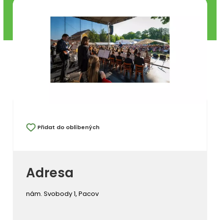
Přidat do oblíbených
Adresa
nám. Svobody 1, Pacov