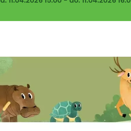
d: 11.04.2026 15:00 - do: 11.04.2026 16: