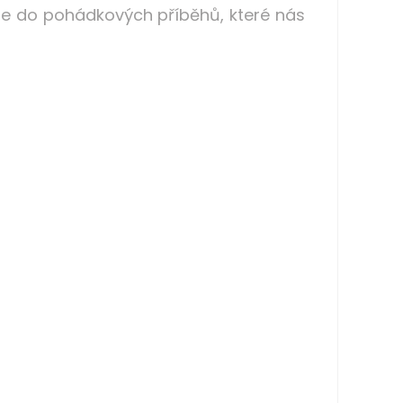
íme do pohádkových příběhů, které nás