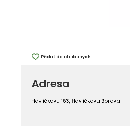
Přidat do oblíbených
Adresa
Havlíčkova 163, Havlíčkova Borová