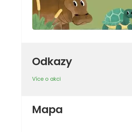
Odkazy
Více o akci
Mapa