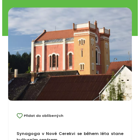
Přidat do oblíbených
Synagoga v Nové Cerekvi se během léta stane
kulturním centrem.