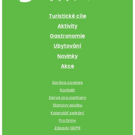
Turistické cíle
Aktivity
Gastronomie
Ubytování
Novinky
Akce
Správa cookies
Kontakt
Servis pro partnery
Stanovy spolku
Kalendář setkání
Pro firmy
Zásady GDPR