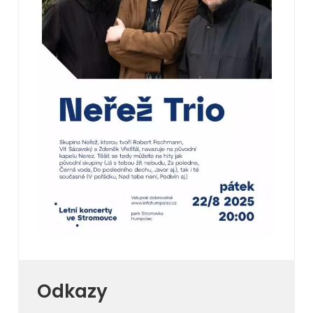
Odkazy