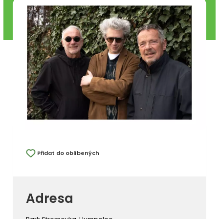
Přidat do oblíbených
Adresa