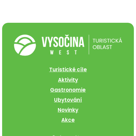
Turistické cíle
Aktivity
Gastronomie
Ubytování
Novinky
Akce