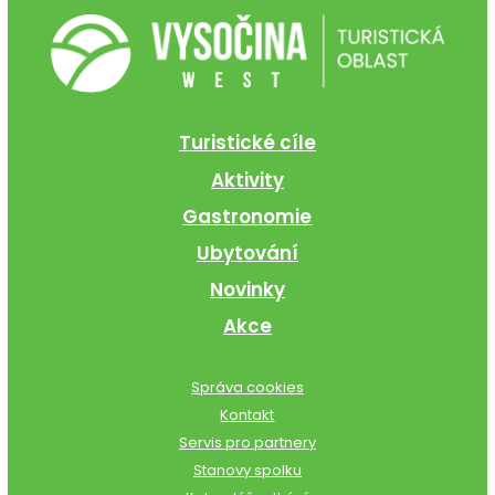
Turistické cíle
Aktivity
Gastronomie
Ubytování
Novinky
Akce
Správa cookies
Kontakt
Servis pro partnery
Stanovy spolku