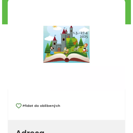
Přidat do oblíbených