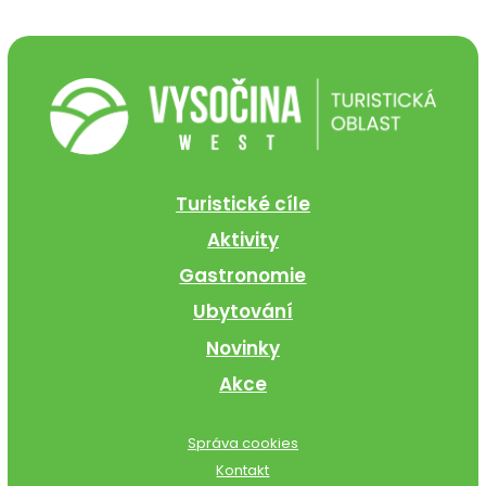
Turistické cíle
Aktivity
Gastronomie
Ubytování
Novinky
Akce
Správa cookies
Kontakt