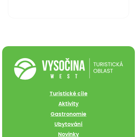
Turistické cíle
Aktivity
Gastronomie
Ubytování
Novinky