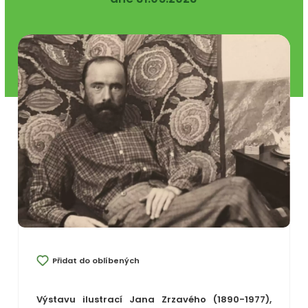
Přidat do oblíbených
Výstavu ilustrací Jana Zrzavého (1890-1977),