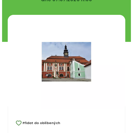
Přidat do oblíbených