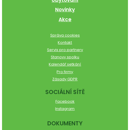
Ubytování
Novinky
Akce
Správa cookies
Kontakt
Servis pro partnery
Stanovy spolku
Kalendář setkání
Pro firmy
Zásady GDPR
SOCIÁLNÍ SÍTĚ
Facebook
Instagram
DOKUMENTY