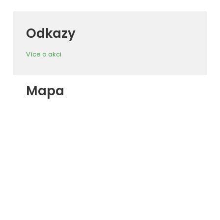
Odkazy
Více o akci
Mapa