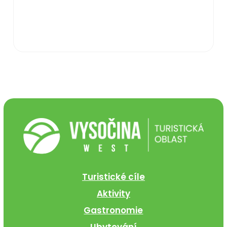
Turistické cíle
Aktivity
Gastronomie