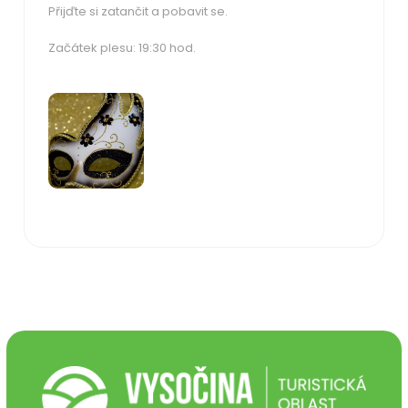
Přijďte si zatančit a pobavit se.
Začátek plesu: 19:30 hod.