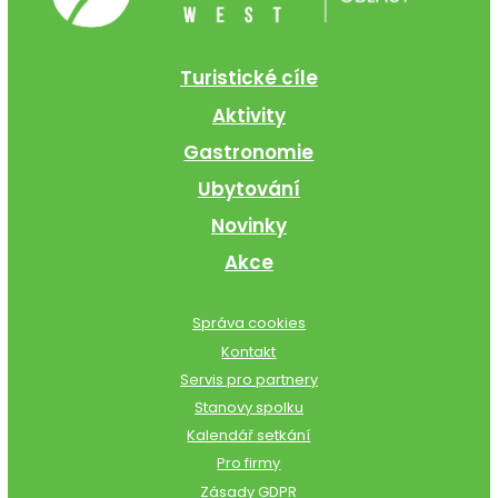
Turistické cíle
Aktivity
Gastronomie
Ubytování
Novinky
Akce
Správa cookies
Kontakt
Servis pro partnery
Stanovy spolku
Kalendář setkání
Pro firmy
Zásady GDPR