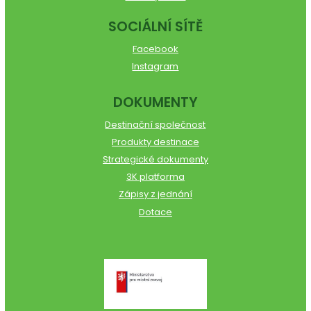
SOCIÁLNÍ SÍTĚ
Facebook
Instagram
DOKUMENTY
Destinační společnost
Produkty destinace
Strategické dokumenty
3K platforma
Zápisy z jednání
Dotace