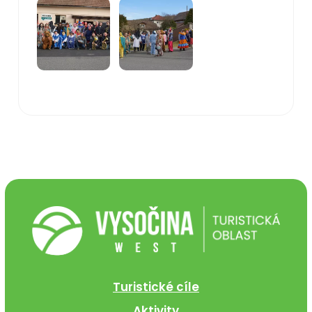
Turistické cíle
Aktivity