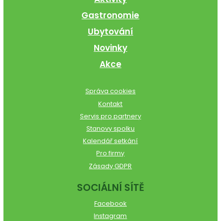
Gastronomie
Ubytování
Novinky
Akce
Správa cookies
Kontakt
Servis pro partnery
Stanovy spolku
Kalendář setkání
Pro firmy
Zásady GDPR
SOCIÁLNÍ SÍTĚ
Facebook
Instagram