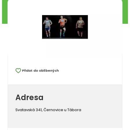
Přidat do oblíbených
Adresa
Svatavská 341, Černovice u Tábora