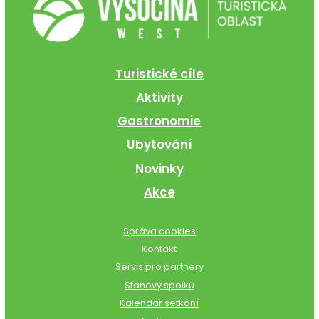
Turistické cíle
Aktivity
Gastronomie
Ubytování
Novinky
Akce
Správa cookies
Kontakt
Servis pro partnery
Stanovy spolku
Kalendář setkání