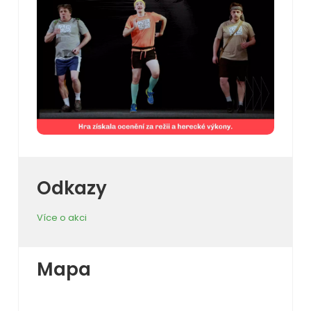
Odkazy
Více o akci
Mapa