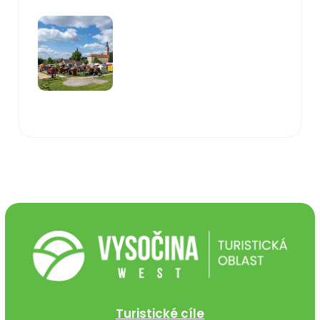
Turistické cíle