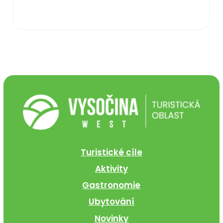
Turistické cíle
Aktivity
Gastronomie
Ubytování
Novinky