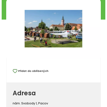
Přidat do oblíbených
Adresa
nám. Svobody 1, Pacov