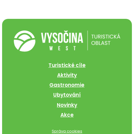
Turistické cíle
Aktivity
Gastronomie
Ubytování
Novinky
Akce
Správa cookies