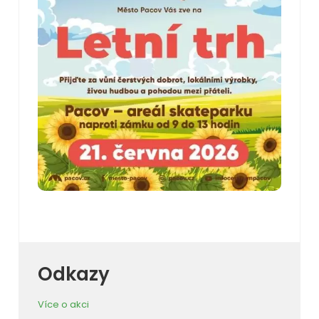
Odkazy
Více o akci