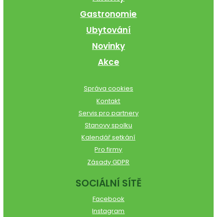
Gastronomie
Ubytování
Novinky
Akce
Správa cookies
Kontakt
Servis pro partnery
Stanovy spolku
Kalendář setkání
Pro firmy
Zásady GDPR
SOCIÁLNÍ SÍTĚ
Facebook
Instagram