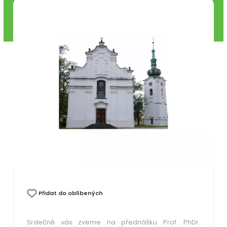
Přidat do oblíbených
Srdečně vás zveme na přednášku
Prof. PhDr.