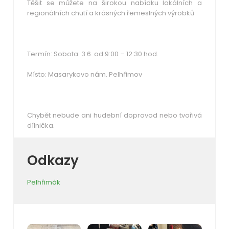
Těšit se můžete na širokou nabídku lokálních a
regionálních chutí a krásných řemeslných výrobků
Termín: Sobota: 3.6. od 9:00 – 12:30 hod.
Místo: Masarykovo nám. Pelhřimov
Chybět nebude ani hudební doprovod nebo tvořivá
dílnička.
Odkazy
Pelhřimák