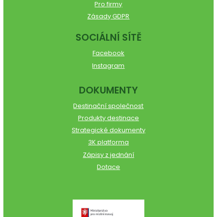
Pro firmy
Zásady GDPR
SOCIÁLNÍ SÍTĚ
Facebook
Instagram
DOKUMENTY
Destinační společnost
Produkty destinace
Strategické dokumenty
3K platforma
Zápisy z jednání
Dotace