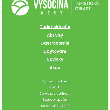
Turistické cíle
Aktivity
Gastronomie
Ubytování
Novinky
Akce
Správa cookies
Kontakt
Servis pro partnery
Stanovy spolku
Kalendář setkání