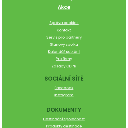
Akce
Správa cookies
Kontakt
Servis pro partnery
Stanovy spolku
Kalendář setkání
Pro firmy
Zásady GDPR
SOCIÁLNÍ SÍTĚ
Facebook
Instagram
DOKUMENTY
Destinační společnost
Produkty destinace