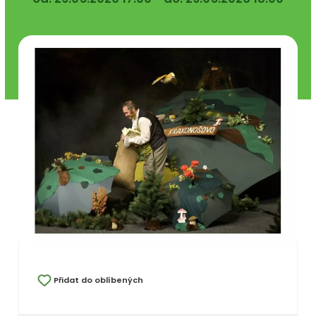
Přidat do oblíbených