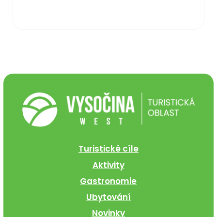
Turistické cíle
Aktivity
Gastronomie
Ubytování
Novinky