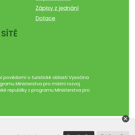
Zápisy z jednání
Dotace
 SÍTĚ
 povědomí o turistické oblasti Vysočina
gramu Ministerstva pro místní rozvoj.
ké republiky z programu Ministerstva pro