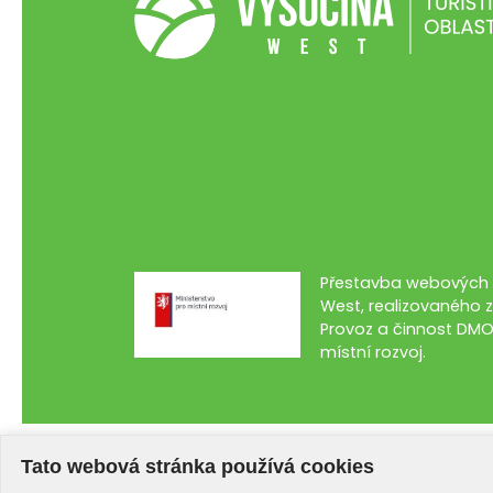
Přestavba webových s
West, realizovaného z
Provoz a činnost DMO
místní rozvoj.
Tato webová stránka používá cookies