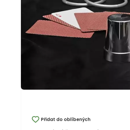
Přidat do oblíbených