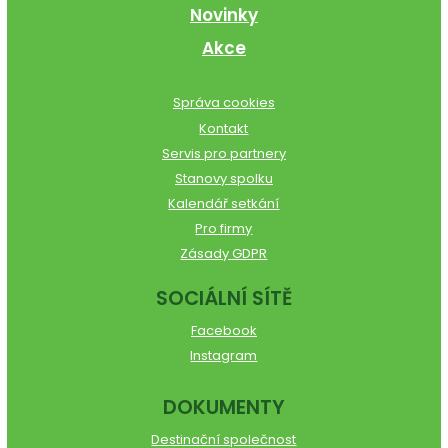
Novinky
Akce
Správa cookies
Kontakt
Servis pro partnery
Stanovy spolku
Kalendář setkání
Pro firmy
Zásady GDPR
SOCIÁLNÍ SÍTĚ
Facebook
Instagram
DOKUMENTY
Destinační společnost