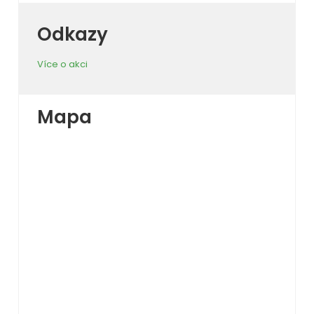
Odkazy
Více o akci
Mapa