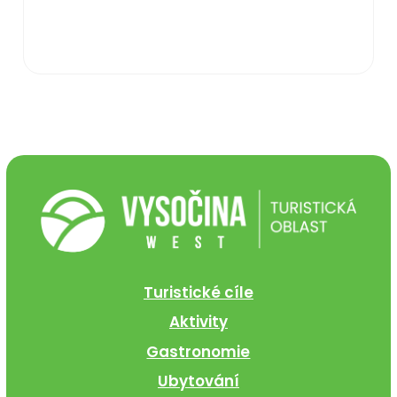
Turistické cíle
Aktivity
Gastronomie
Ubytování