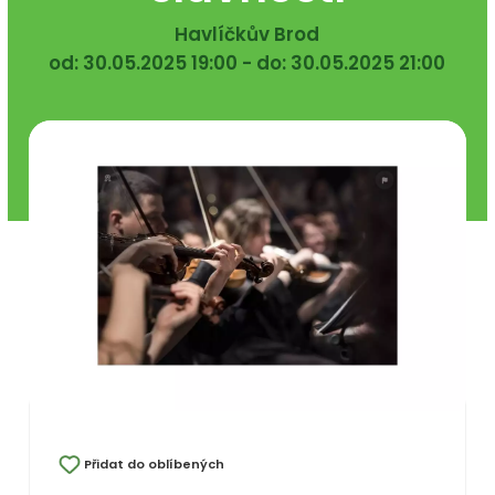
Havlíčkův Brod
od: 30.05.2025 19:00 - do: 30.05.2025 21:00
Přidat do oblíbených