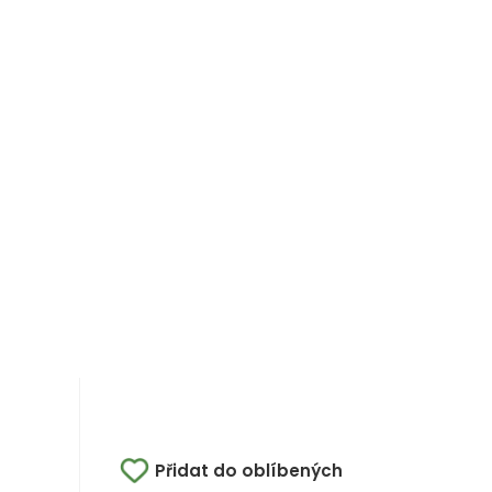
Přidat do oblíbených