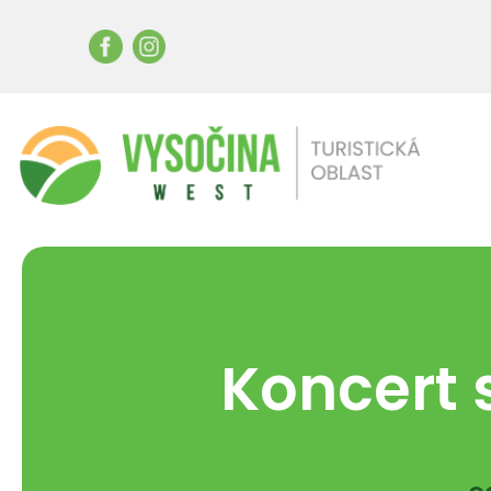
Koncert 