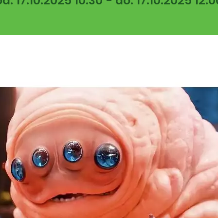
od: 17.10.2025 10:30 - do: 17.10.2025 12:0