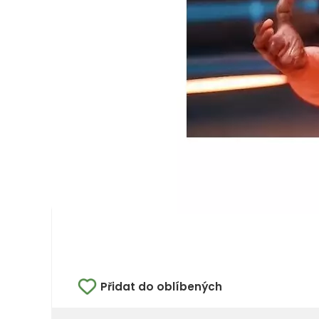
Přidat do oblíbených