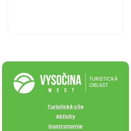
Turistické cíle
Aktivity
Gastronomie