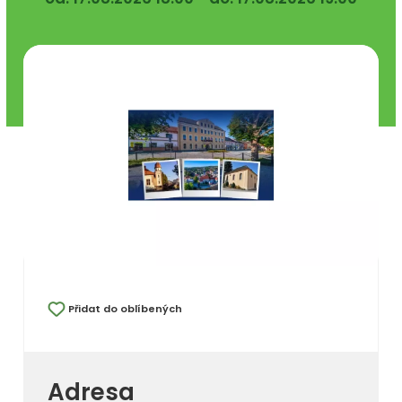
Přidat do oblíbených
Adresa