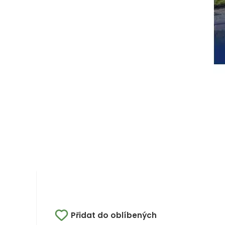
Přidat do oblíbených