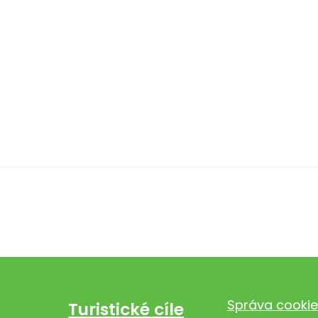
Správa cookie
Turistické cíle