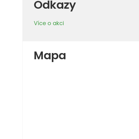
Odkazy
Více o akci
Mapa