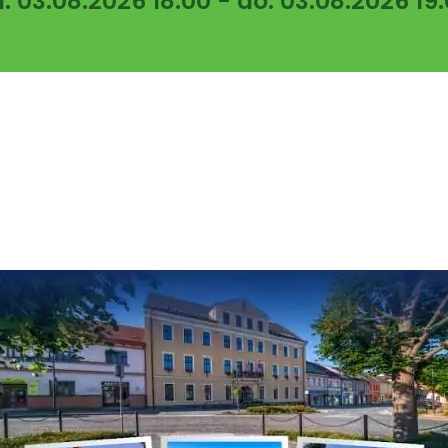
: 03.08.2026 18:00 - do: 03.08.2026 19