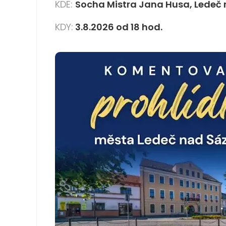
KDE:
Socha Mistra Jana Husa, Ledeč
KDY:
3.8.2026 od 18 hod.