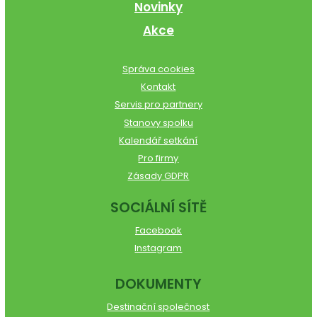
Novinky
Akce
Správa cookies
Kontakt
Servis pro partnery
Stanovy spolku
Kalendář setkání
Pro firmy
Zásady GDPR
SOCIÁLNÍ SÍTĚ
Facebook
Instagram
DOKUMENTY
Destinační společnost