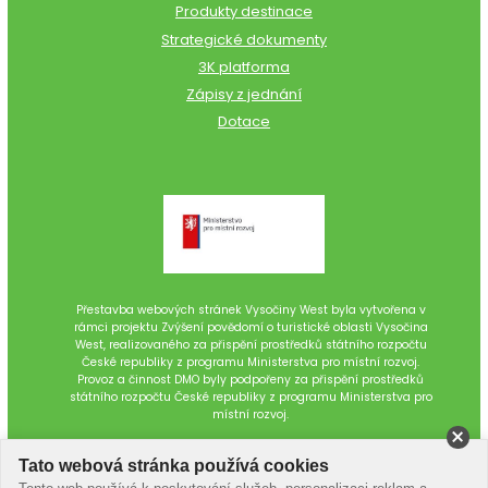
Produkty destinace
Strategické dokumenty
3K platforma
Zápisy z jednání
Dotace
Přestavba webových stránek Vysočiny West byla vytvořena v
rámci projektu Zvýšení povědomí o turistické oblasti Vysočina
West, realizovaného za přispění prostředků státního rozpočtu
České republiky z programu Ministerstva pro místní rozvoj.
Provoz a činnost DMO byly podpořeny za přispění prostředků
státního rozpočtu České republiky z programu Ministerstva pro
místní rozvoj.
Tato webová stránka používá cookies