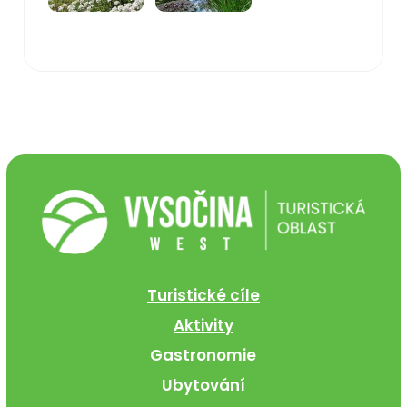
Turistické cíle
Aktivity
Gastronomie
Ubytování