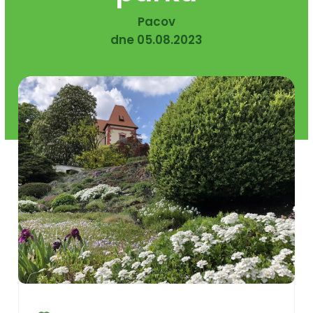
Pacov
dne 05.08.2023