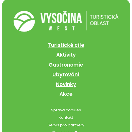
Turistické cíle
Aktivity
Gastronomie
Ubytování
Novinky
Akce
Správa cookies
Kontakt
Servis pro partnery