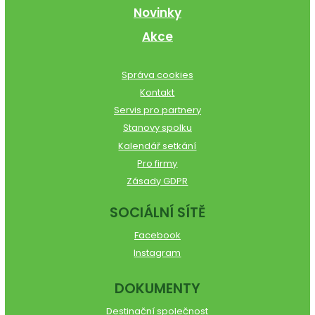
Novinky
Akce
Správa cookies
Kontakt
Servis pro partnery
Stanovy spolku
Kalendář setkání
Pro firmy
Zásady GDPR
SOCIÁLNÍ SÍTĚ
Facebook
Instagram
DOKUMENTY
Destinační společnost