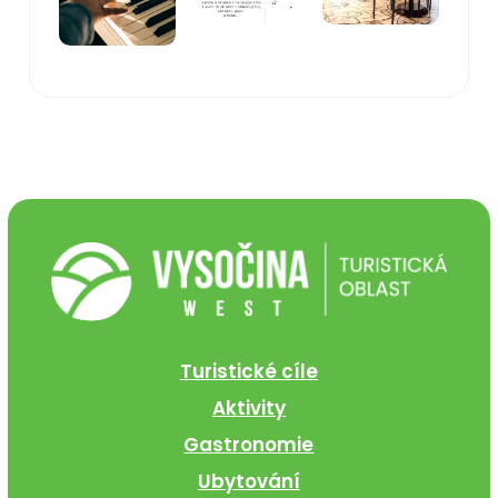
Turistické cíle
Aktivity
Gastronomie
Ubytování