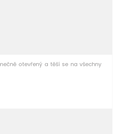
jimečně otevřený a těší se na všechny