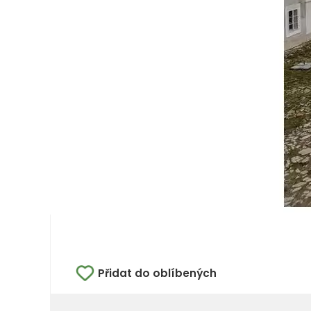
Přidat do oblíbených