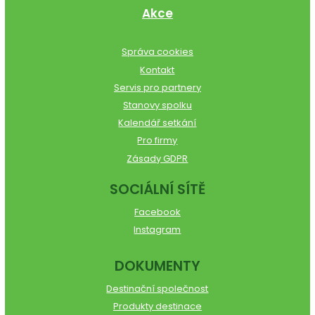
Akce
Správa cookies
Kontakt
Servis pro partnery
Stanovy spolku
Kalendář setkání
Pro firmy
Zásady GDPR
SOCIÁLNÍ SÍTĚ
Facebook
Instagram
DOKUMENTY
Destinační společnost
Produkty destinace