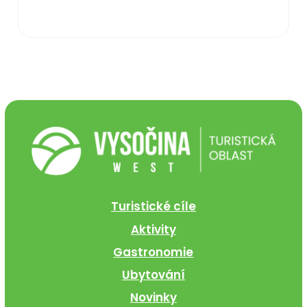
Turistické cíle
Aktivity
Gastronomie
Ubytování
Novinky