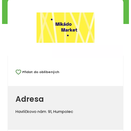
Přidat do oblíbených
Adresa
Havlíčkovo nám. 91, Humpolec