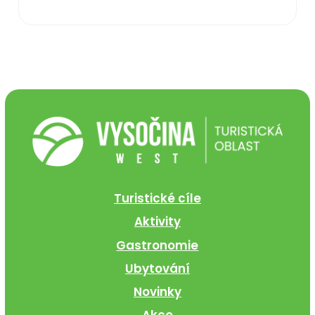
Turistické cíle
Aktivity
Gastronomie
Ubytování
Novinky