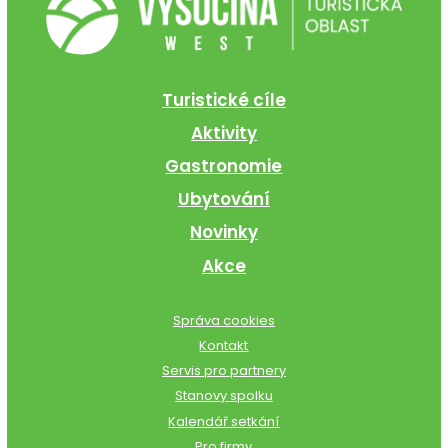
Turistické cíle
Aktivity
Gastronomie
Ubytování
Novinky
Akce
Správa cookies
Kontakt
Servis pro partnery
Stanovy spolku
Kalendář setkání
Pro firmy