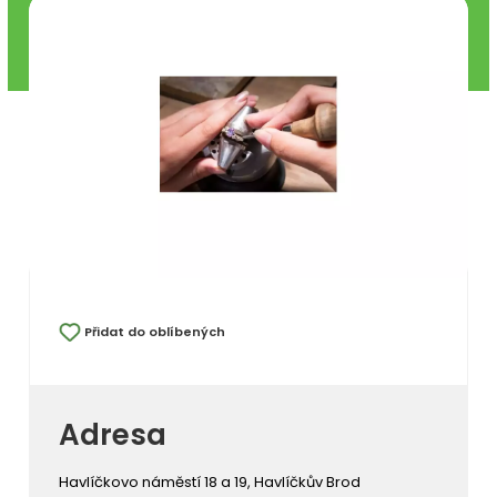
Přidat do oblíbených
Adresa
Havlíčkovo náměstí 18 a 19, Havlíčkův Brod