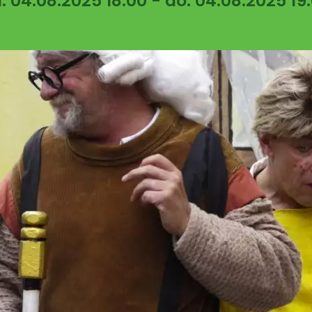
: 04.08.2025 18:00 - do: 04.08.2025 19