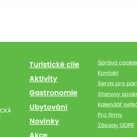
Správa cookie
Turistické cíle
Kontakt
Aktivity
Servis pro par
Gastronomie
Stanovy spolk
Kalendář setk
Ubytování
Pro firmy
Novinky
Zásady GDPR
Akce