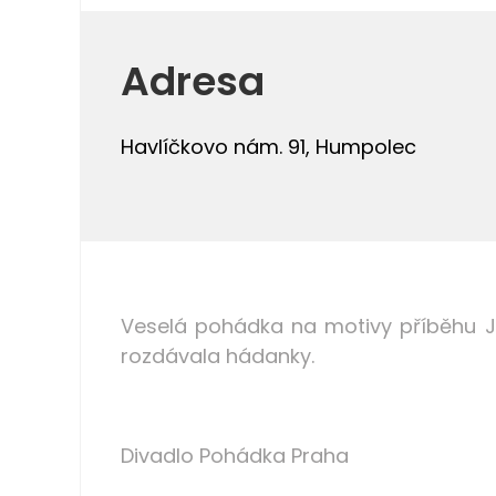
Adresa
Havlíčkovo nám. 91, Humpolec
Veselá pohádka na motivy příběhu J
rozdávala hádanky.
Divadlo Pohádka Praha