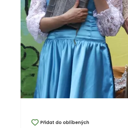
Přidat do oblíbených