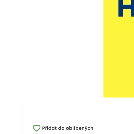
Přidat do oblíbených