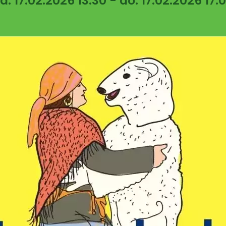
d: 17.02.2026 13:30 - do: 17.02.2026 17: