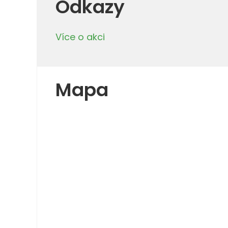
Odkazy
Více o akci
Mapa