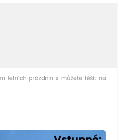
 letních prázdnin s můžete těšit na