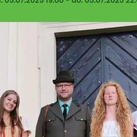
: 05.07.2025 19:00 - do: 05.07.2025 22