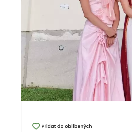
Přidat do oblíbených