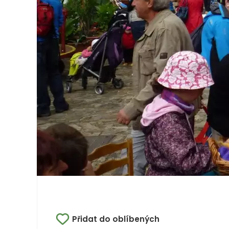
Přidat do oblíbených