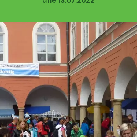
dne 13.07.2022